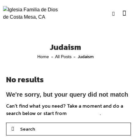
Judaism
Judaism
Home
All Posts
No results
We're sorry, but your query did not match
Can't find what you need? Take a moment and do a
search below or start from
.
our homepage