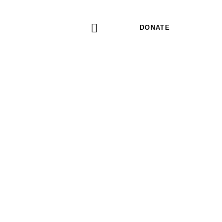
DONATE