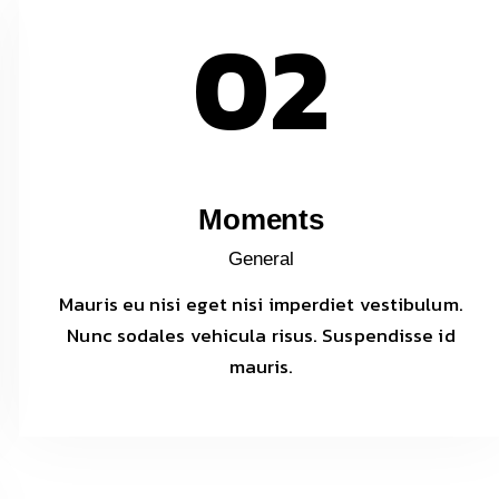
02
Moments
General
Mauris eu nisi eget nisi imperdiet vestibulum.
Nunc sodales vehicula risus. Suspendisse id
mauris.