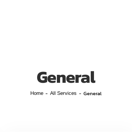
General
General
Home
All Services