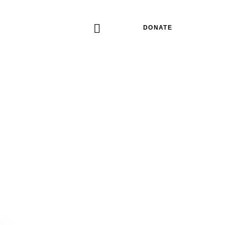
DONATE