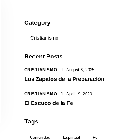
Category
Cristianismo
Recent Posts
CRISTIANISMO
August 8, 2025
Los Zapatos de la Preparación
CRISTIANISMO
April 19, 2020
El Escudo de la Fe
Tags
Comunidad
Espiritual
Fe