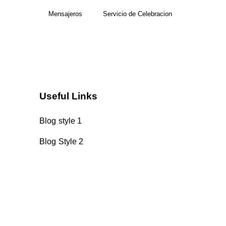
Mensajeros
Servicio de Celebracion
Useful Links
Blog style 1
Blog Style 2