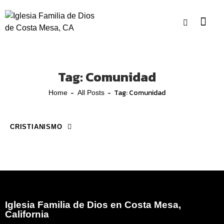
Tag: Comunidad
Tag: Comunidad
Home
All Posts
CRISTIANISMO
April 19, 2020
El Escudo de la Fe
Iglesia Familia de Dios en Costa Mesa,
California