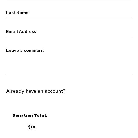
Already have an account?
Login
Donation Total:
$10