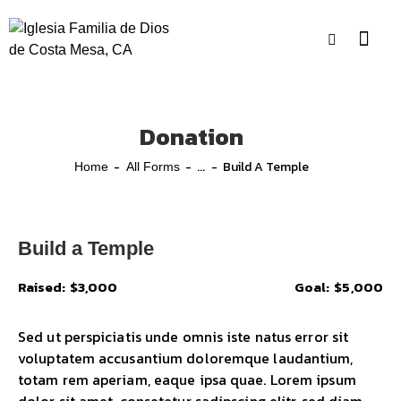
Donation
...
Build A Temple
Home
All Forms
Build a Temple
Raised:
$3,000
Goal:
$5,000
Sed ut perspiciatis unde omnis iste natus error sit
voluptatem accusantium doloremque laudantium,
totam rem aperiam, eaque ipsa quae. Lorem ipsum