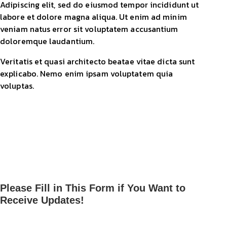
Adipiscing elit, sed do eiusmod tempor incididunt ut
labore et dolore magna aliqua. Ut enim ad minim
veniam natus error sit voluptatem accusantium
doloremque laudantium.
Veritatis et quasi architecto beatae vitae dicta sunt
explicabo. Nemo enim ipsam voluptatem quia
voluptas.
Please Fill in This Form if You Want to
Receive Updates!