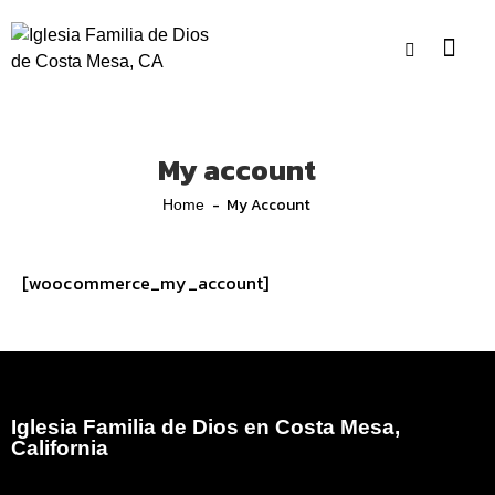
My account
My Account
Home
[woocommerce_my_account]
Iglesia Familia de Dios en Costa Mesa,
California
Iglesia Familia de Dios es el Ministerio Hispano de