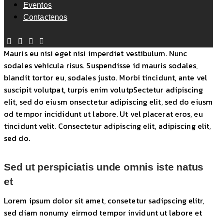
Eventos
Contactenos
Mauris eu nisi eget nisi imperdiet vestibulum. Nunc
sodales vehicula risus. Suspendisse id mauris sodales,
blandit tortor eu, sodales justo. Morbi tincidunt, ante vel
suscipit volutpat, turpis enim volutpSectetur adipiscing
elit, sed do eiusm onsectetur adipiscing elit, sed do eiusm
od tempor incididunt ut labore. Ut vel placerat eros, eu
tincidunt velit. Consectetur adipiscing elit, adipiscing elit,
sed do.
Sed ut perspiciatis unde omnis iste natus
et
Lorem ipsum dolor sit amet, consetetur sadipscing elitr,
sed diam nonumy eirmod tempor invidunt ut labore et