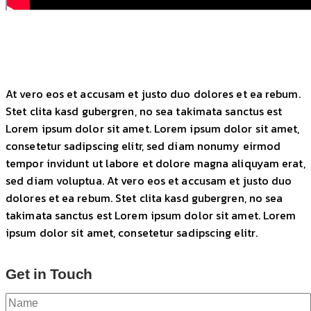
At vero eos et accusam et justo duo dolores et ea rebum.
Stet clita kasd gubergren, no sea takimata sanctus est
Lorem ipsum dolor sit amet. Lorem ipsum dolor sit amet,
consetetur sadipscing elitr, sed diam nonumy eirmod
tempor invidunt ut labore et dolore magna aliquyam erat,
sed diam voluptua. At vero eos et accusam et justo duo
dolores et ea rebum. Stet clita kasd gubergren, no sea
takimata sanctus est Lorem ipsum dolor sit amet. Lorem
ipsum dolor sit amet, consetetur sadipscing elitr.
Get in Touch