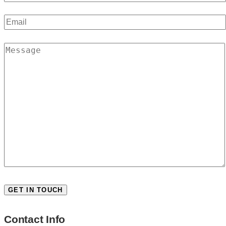
Contact Info