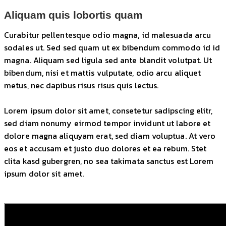
Aliquam quis lobortis quam
Curabitur pellentesque odio magna, id malesuada arcu
sodales ut. Sed sed quam ut ex bibendum commodo id id
magna. Aliquam sed ligula sed ante blandit volutpat. Ut
bibendum, nisi et mattis vulputate, odio arcu aliquet
metus, nec dapibus risus risus quis lectus.
Lorem ipsum dolor sit amet, consetetur sadipscing elitr,
sed diam nonumy eirmod tempor invidunt ut labore et
dolore magna aliquyam erat, sed diam voluptua. At vero
eos et accusam et justo duo dolores et ea rebum. Stet
clita kasd gubergren, no sea takimata sanctus est Lorem
ipsum dolor sit amet.