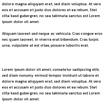
dolore magna aliquyam erat, sed diam voluptua. At vero
eos et accusam et justo duo dolores et ea rebum. Stet
clita kasd gubergren, no sea takimata sanctus est Lorem
ipsum dolor sit amet.
Aliquam laoreet sed neque ac vehicula. Cras congue eros
nec quam laoreet, in viverra erat bibendum. Cras turpis
urna, vulputate at est vitae, posuere lobortis erat.
Lorem ipsum dolor sit amet, consetetur sadipscing elitr,
sed diam nonumy eirmod tempor invidunt ut labore et
dolore magna aliquyam erat, sed diam voluptua. At vero
eos et accusam et justo duo dolores et ea rebum. Stet
clita kasd gubergren, no sea takimata sanctus est Lorem
ipsum dolor sit amet.