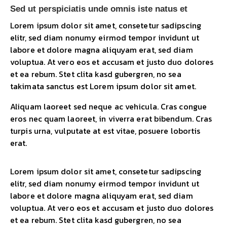
Sed ut perspiciatis unde omnis iste natus et
Lorem ipsum dolor sit amet, consetetur sadipscing
elitr, sed diam nonumy eirmod tempor invidunt ut
labore et dolore magna aliquyam erat, sed diam
voluptua. At vero eos et accusam et justo duo dolores
et ea rebum. Stet clita kasd gubergren, no sea
takimata sanctus est Lorem ipsum dolor sit amet.
Aliquam laoreet sed neque ac vehicula. Cras congue
eros nec quam laoreet, in viverra erat bibendum. Cras
turpis urna, vulputate at est vitae, posuere lobortis
erat.
Lorem ipsum dolor sit amet, consetetur sadipscing
elitr, sed diam nonumy eirmod tempor invidunt ut
labore et dolore magna aliquyam erat, sed diam
voluptua. At vero eos et accusam et justo duo dolores
et ea rebum. Stet clita kasd gubergren, no sea