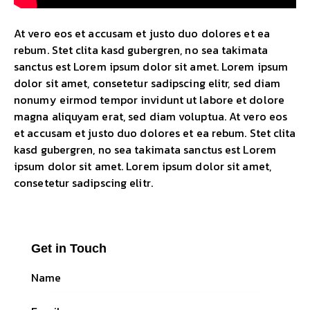
At vero eos et accusam et justo duo dolores et ea
rebum. Stet clita kasd gubergren, no sea takimata
sanctus est Lorem ipsum dolor sit amet. Lorem ipsum
dolor sit amet, consetetur sadipscing elitr, sed diam
nonumy eirmod tempor invidunt ut labore et dolore
magna aliquyam erat, sed diam voluptua. At vero eos
et accusam et justo duo dolores et ea rebum. Stet clita
kasd gubergren, no sea takimata sanctus est Lorem
ipsum dolor sit amet. Lorem ipsum dolor sit amet,
consetetur sadipscing elitr.
Get in Touch