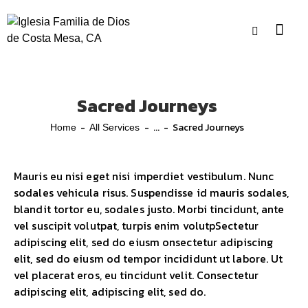
Sacred Journeys
...
Sacred Journeys
Home
All Services
Mauris eu nisi eget nisi imperdiet vestibulum. Nunc
sodales vehicula risus. Suspendisse id mauris sodales,
blandit tortor eu, sodales justo. Morbi tincidunt, ante
vel suscipit volutpat, turpis enim volutpSectetur
adipiscing elit, sed do eiusm onsectetur adipiscing
elit, sed do eiusm od tempor incididunt ut labore. Ut
vel placerat eros, eu tincidunt velit. Consectetur
adipiscing elit, adipiscing elit, sed do.